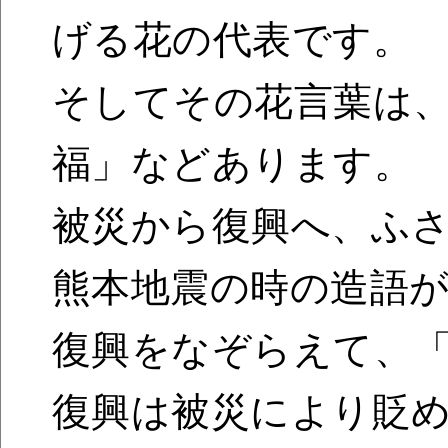
げる花の代表です。
そしてその花言葉は
福」などあります。
被災から復興へ、ふ
熊本地震の時の造語
復興をなぞらえて、
復興は被災により貶