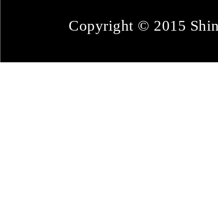
Copyright © 2015 Shin